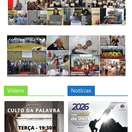
Vídeos
Notícias