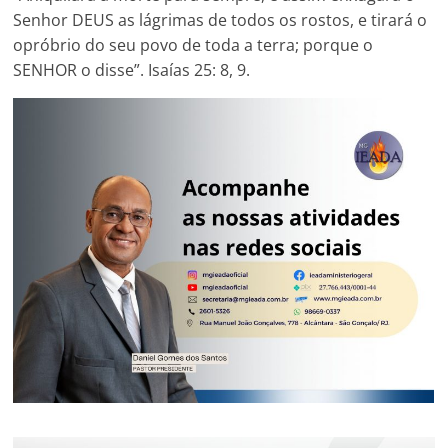
Senhor DEUS as lágrimas de todos os rostos, e tirará o
opróbrio do seu povo de toda a terra; porque o
SENHOR o disse”. Isaías 25: 8, 9.