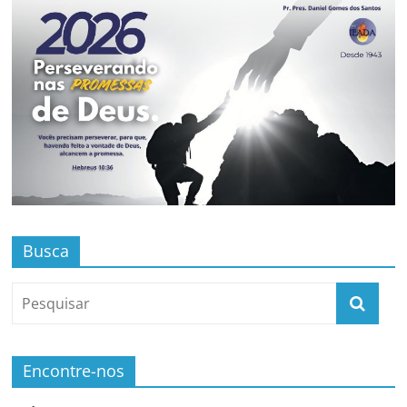
Busca
Encontre-nos